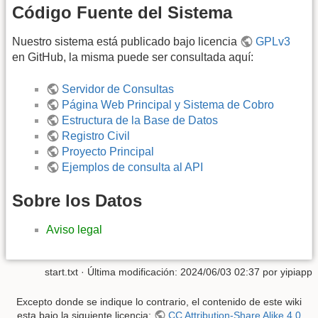
Código Fuente del Sistema
Nuestro sistema está publicado bajo licencia
GPLv3
en GitHub, la misma puede ser consultada aquí:
Servidor de Consultas
Página Web Principal y Sistema de Cobro
Estructura de la Base de Datos
Registro Civil
Proyecto Principal
Ejemplos de consulta al API
Sobre los Datos
Aviso legal
start.txt
· Última modificación: 2024/06/03 02:37 por
yipiapp
Excepto donde se indique lo contrario, el contenido de este wiki
esta bajo la siguiente licencia:
CC Attribution-Share Alike 4.0