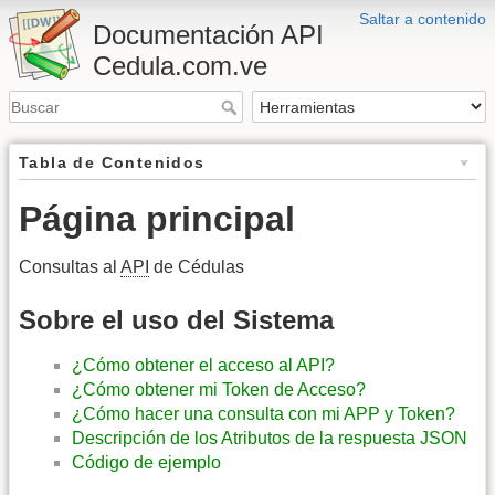
Saltar a contenido
Documentación API
Cedula.com.ve
Tabla de Contenidos
Página principal
Consultas al
API
de Cédulas
Sobre el uso del Sistema
¿Cómo obtener el acceso al API?
¿Cómo obtener mi Token de Acceso?
¿Cómo hacer una consulta con mi APP y Token?
Descripción de los Atributos de la respuesta JSON
Código de ejemplo